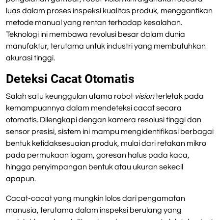
luas dalam proses inspeksi kualitas produk, menggantikan
metode manual yang rentan terhadap kesalahan.
Teknologi ini membawa revolusi besar dalam dunia
manufaktur, terutama untuk industri yang membutuhkan
akurasi tinggi.
Deteksi Cacat Otomatis
Salah satu keunggulan utama robot
vision
terletak pada
kemampuannya dalam mendeteksi cacat secara
otomatis. Dilengkapi dengan kamera resolusi tinggi dan
sensor presisi, sistem ini mampu mengidentifikasi berbagai
bentuk ketidaksesuaian produk, mulai dari retakan mikro
pada permukaan logam, goresan halus pada kaca,
hingga penyimpangan bentuk atau ukuran sekecil
apapun.
Cacat-cacat yang mungkin lolos dari pengamatan
manusia, terutama dalam inspeksi berulang yang