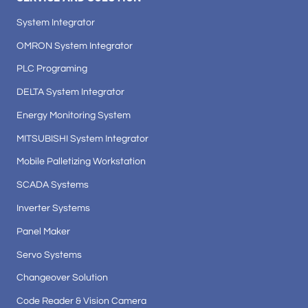
System Integrator
OMRON System Integrator
PLC Programing
DELTA System Integrator
Energy Monitoring System
MITSUBISHI System Integrator
Mobile Palletizing Workstation
SCADA Systems
Inverter Systems
Panel Maker
Servo Systems
Changeover Solution
Code Reader & Vision Camera