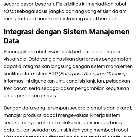
secara besar-besaran. Fleksibilitas ini menjadikan robot
vision
sebagai solusi jangka panjang yang efisien dalam
menghadapi dinamika industri yang cepat berubah.
Integrasi dengan Sistem Manajemen
Data
Kecanggihan robot
vision
tidak berhenti pada inspeksi
visual saja. Data yang dihasilkan dari proses pengamatan
dapat diintegrasikan langsung dengan sistem manajemen
kualitas atau sistem ERP (
Enterprise Resource Planning
).
Informasi ini digunakan untuk analisis lanjutan, pelacakan
tren cacat, serta sebagai dasar pengambilan keputusan
untuk perbaikan proses.
Dengan data yang tersimpan secara otomatis dan akurat,
manajer produksi dapat mengevaluasi kinerja sistem
secara menyeluruh dan melakukan optimasi berbasis
data, bukan sekadar asumsi. Inilah yang membuat robot