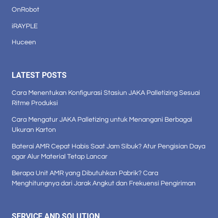
OnRobot
iRAYPLE
Huceen
LATEST POSTS
Cara Menentukan Konfigurasi Stasiun JAKA Palletizing Sesuai
Ritme Produksi
Cara Mengatur JAKA Palletizing untuk Menangani Berbagai
Ukuran Karton
Baterai AMR Cepat Habis Saat Jam Sibuk? Atur Pengisian Daya
agar Alur Material Tetap Lancar
Berapa Unit AMR yang Dibutuhkan Pabrik? Cara
Menghitungnya dari Jarak Angkut dan Frekuensi Pengiriman
SERVICE AND SOLUTION