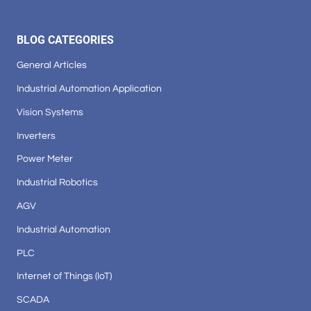
BLOG CATEGORIES
General Articles
Industrial Automation Application
Vision Systems
Inverters
Power Meter
Industrial Robotics
AGV
Industrial Automation
PLC
Internet of Things (IoT)
SCADA