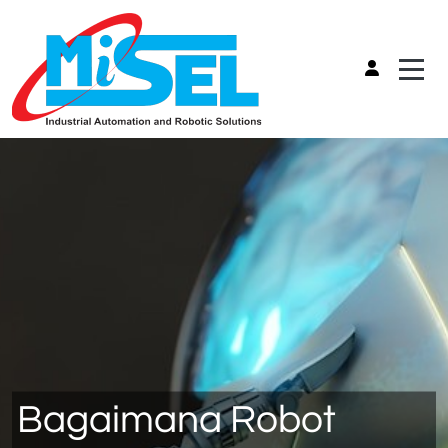
Bagaimana Robot