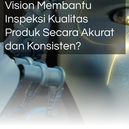
Vision Membantu
Inspeksi Kualitas
Produk Secara Akurat
dan Konsisten?