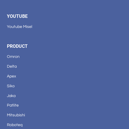
YOUTUBE
Youtube Misel
PRODUCT
Omron
Delta
Apex
Siko
Jaka
Patlite
Mitsubishi
Roboteq