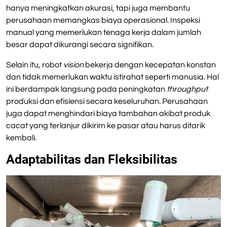
hanya meningkatkan akurasi, tapi juga membantu
perusahaan memangkas biaya operasional. Inspeksi
manual yang memerlukan tenaga kerja dalam jumlah
besar dapat dikurangi secara signifikan.
Selain itu, robot
vision
bekerja dengan kecepatan konstan
dan tidak memerlukan waktu istirahat seperti manusia. Hal
ini berdampak langsung pada peningkatan
throughput
produksi dan efisiensi secara keseluruhan. Perusahaan
juga dapat menghindari biaya tambahan akibat produk
cacat yang terlanjur dikirim ke pasar atau harus ditarik
kembali.
Adaptabilitas dan Fleksibilitas