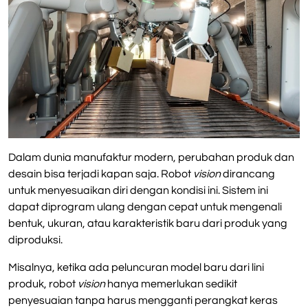
Dalam dunia manufaktur modern, perubahan produk dan
desain bisa terjadi kapan saja. Robot
vision
dirancang
untuk menyesuaikan diri dengan kondisi ini. Sistem ini
dapat diprogram ulang dengan cepat untuk mengenali
bentuk, ukuran, atau karakteristik baru dari produk yang
diproduksi.
Misalnya, ketika ada peluncuran model baru dari lini
produk, robot
vision
hanya memerlukan sedikit
penyesuaian tanpa harus mengganti perangkat keras