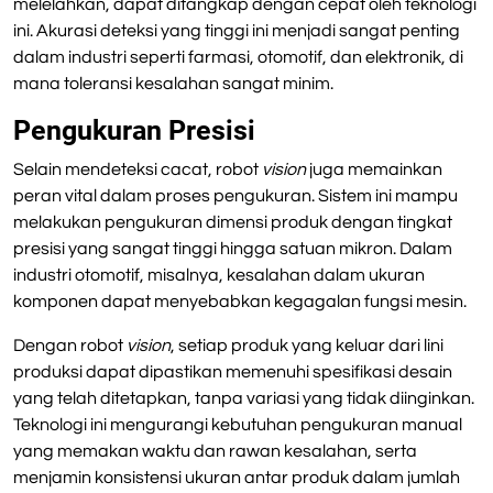
melelahkan, dapat ditangkap dengan cepat oleh teknologi
ini. Akurasi deteksi yang tinggi ini menjadi sangat penting
dalam industri seperti farmasi, otomotif, dan elektronik, di
mana toleransi kesalahan sangat minim.
Pengukuran Presisi
Selain mendeteksi cacat, robot
vision
juga memainkan
peran vital dalam proses pengukuran. Sistem ini mampu
melakukan pengukuran dimensi produk dengan tingkat
presisi yang sangat tinggi hingga satuan mikron. Dalam
industri otomotif, misalnya, kesalahan dalam ukuran
komponen dapat menyebabkan kegagalan fungsi mesin.
Dengan robot
vision
, setiap produk yang keluar dari lini
produksi dapat dipastikan memenuhi spesifikasi desain
yang telah ditetapkan, tanpa variasi yang tidak diinginkan.
Teknologi ini mengurangi kebutuhan pengukuran manual
yang memakan waktu dan rawan kesalahan, serta
menjamin konsistensi ukuran antar produk dalam jumlah