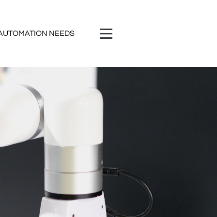
 AUTOMATION NEEDS