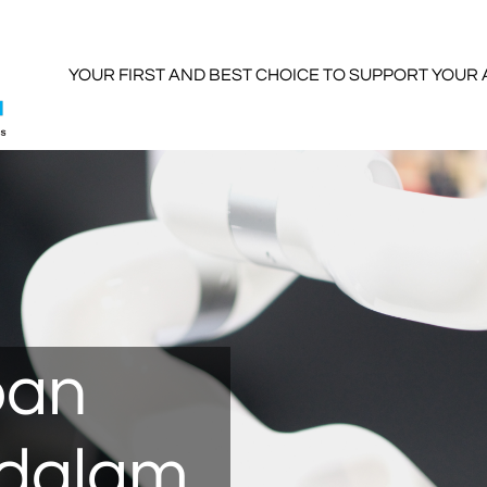
YOUR FIRST AND BEST CHOICE TO SUPPORT YOUR
pan
dalam