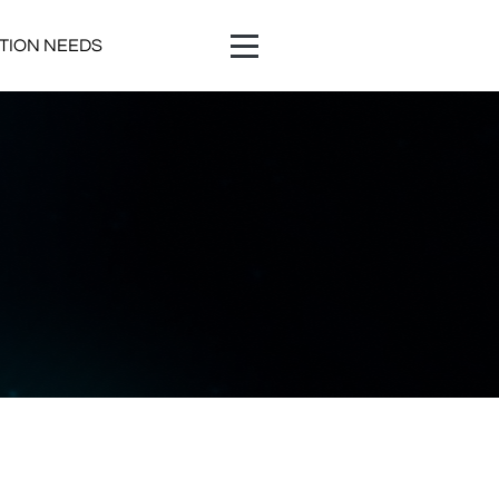
ATION NEEDS