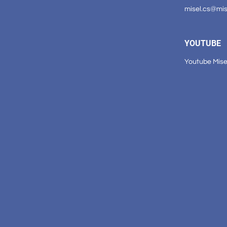
misel.cs@mi
YOUTUBE
Youtube Mise