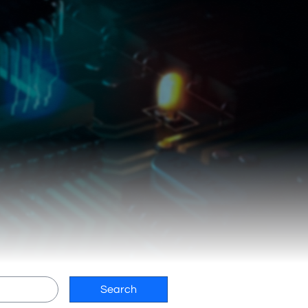
Search