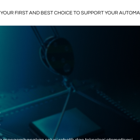
YOUR FIRST AND BEST CHOICE TO SUPPORT YOUR AUTOM
E