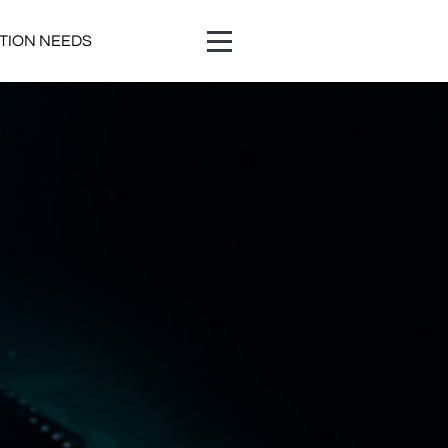
ATION NEEDS