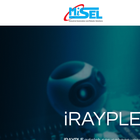
iRAYPL