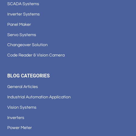
SCADA Systems
Inverter Systems
Panel Maker
Servo Systems
Changeover Solution
Code Reader & Vision Camera
BLOG CATEGORIES
General Articles
Industrial Automation Application
Vision Systems
Inverters
Power Meter