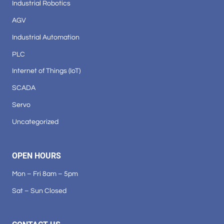
Industrial Robotics
AGV
Industrial Automation
PLC
Internet of Things (IoT)
SCADA
Servo
Uncategorized
OPEN HOURS
Mon – Fri 8am – 5pm
Sat – Sun Closed