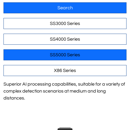
Search
SS3000 Series
SS4000 Series
SS5000 Series
X86 Series
Superior AI processing capabilities, suitable for a variety of
complex detection scenarios at medium and long
distances.