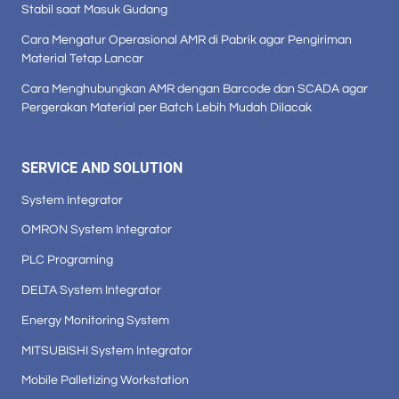
Stabil saat Masuk Gudang
Cara Mengatur Operasional AMR di Pabrik agar Pengiriman
Material Tetap Lancar
Cara Menghubungkan AMR dengan Barcode dan SCADA agar
Pergerakan Material per Batch Lebih Mudah Dilacak
SERVICE AND SOLUTION
System Integrator
OMRON System Integrator
PLC Programing
DELTA System Integrator
Energy Monitoring System
MITSUBISHI System Integrator
Mobile Palletizing Workstation