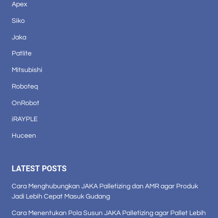
Apex
Siko
Jaka
Patlite
Mitsubishi
Roboteq
OnRobot
iRAYPLE
Huceen
LATEST POSTS
Cara Menghubungkan JAKA Palletizing dan AMR agar Produk
Jadi Lebih Cepat Masuk Gudang
Cara Menentukan Pola Susun JAKA Palletizing agar Pallet Lebih