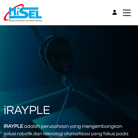
iRAYPLE
iRAYPLE
adalah perusahaan yang mengembangkan
solusi robotik dan teknologi otomatisasi yang fokus pada