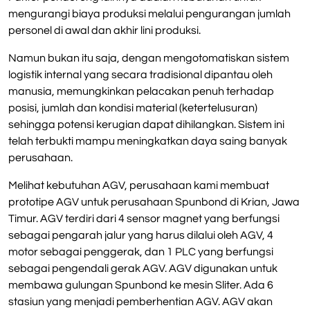
mengurangi biaya produksi melalui pengurangan jumlah
personel di awal dan akhir lini produksi.
Namun bukan itu saja, dengan mengotomatiskan sistem
logistik internal yang secara tradisional dipantau oleh
manusia, memungkinkan pelacakan penuh terhadap
posisi, jumlah dan kondisi material (ketertelusuran)
sehingga potensi kerugian dapat dihilangkan. Sistem ini
telah terbukti mampu meningkatkan daya saing banyak
perusahaan.
Melihat kebutuhan AGV, perusahaan kami membuat
prototipe AGV untuk perusahaan Spunbond di Krian, Jawa
Timur. AGV terdiri dari 4 sensor magnet yang berfungsi
sebagai pengarah jalur yang harus dilalui oleh AGV, 4
motor sebagai penggerak, dan 1 PLC yang berfungsi
sebagai pengendali gerak AGV. AGV digunakan untuk
membawa gulungan Spunbond ke mesin Sliter. Ada 6
stasiun yang menjadi pemberhentian AGV. AGV akan