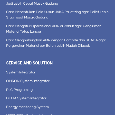
Jadi Lebih Cepat Masuk Gudang
Cara Menentukan Pola Susun JAKA Palletizing agar Pallet Lebih
Stabil saat Masuk Gudang
Cara Mengatur Operasional AMR di Pabrik agar Pengiriman
Material Tetap Lancar
Cara Menghubungkan AMR dengan Barcode dan SCADA agar
Pergerakan Material per Batch Lebih Mudah Dilacak
SERVICE AND SOLUTION
System Integrator
OMRON System Integrator
PLC Programing
DELTA System Integrator
Energy Monitoring System