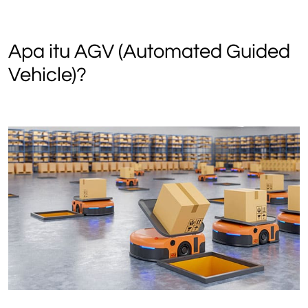
Apa itu AGV (Automated Guided
Vehicle)?