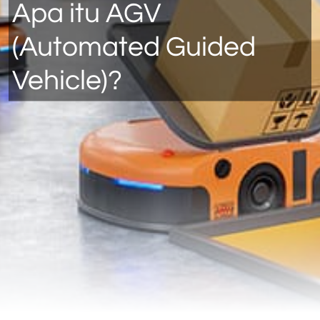
Apa itu AGV
(Automated Guided
Vehicle)?