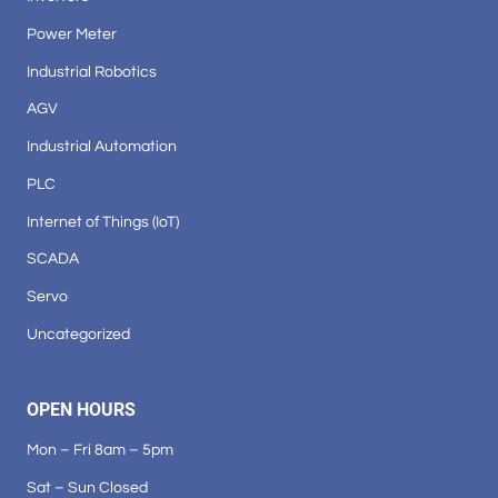
Power Meter
Industrial Robotics
AGV
Industrial Automation
PLC
Internet of Things (IoT)
SCADA
Servo
Uncategorized
OPEN HOURS
Mon – Fri 8am – 5pm
Sat – Sun Closed