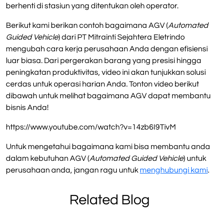
berhenti di stasiun yang ditentukan oleh operator.
Berikut kami berikan contoh bagaimana AGV (
Automated
Guided Vehicle
) dari PT Mitrainti Sejahtera Eletrindo
mengubah cara kerja perusahaan Anda dengan efisiensi
luar biasa. Dari pergerakan barang yang presisi hingga
peningkatan produktivitas, video ini akan tunjukkan solusi
cerdas untuk operasi harian Anda. Tonton video berikut
dibawah untuk melihat bagaimana AGV dapat membantu
bisnis Anda!
https://www.youtube.com/watch?v=14zb6I9TivM
Untuk mengetahui bagaimana kami bisa membantu anda
dalam kebutuhan AGV (
Automated Guided Vehicle
) untuk
perusahaan anda, jangan ragu untuk
menghubungi kami
.
Related Blog