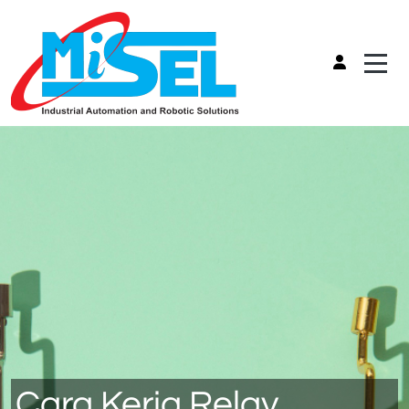
Cara Kerja Relay