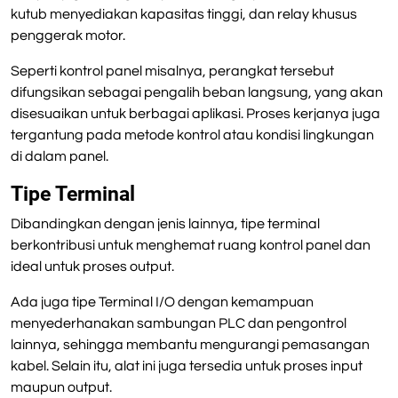
kutub menyediakan kapasitas tinggi, dan relay khusus
penggerak motor.
Seperti kontrol panel misalnya, perangkat tersebut
difungsikan sebagai pengalih beban langsung, yang akan
disesuaikan untuk berbagai aplikasi. Proses kerjanya juga
tergantung pada metode kontrol atau kondisi lingkungan
di dalam panel.
Tipe Terminal
Dibandingkan dengan jenis lainnya, tipe terminal
berkontribusi untuk menghemat ruang kontrol panel dan
ideal untuk proses output.
Ada juga tipe Terminal I/O dengan kemampuan
menyederhanakan sambungan PLC dan pengontrol
lainnya, sehingga membantu mengurangi pemasangan
kabel. Selain itu, alat ini juga tersedia untuk proses input
maupun output.