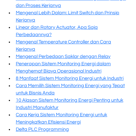
dan Proses Kerjanya
Mengenal Lebih Dalam: Limit Switch dan Prinsip
Kerjanya
Linear dan Rotary Actuator, Apa Saja
Perbedaannya?
Mengenal Temperature Controller dan Cara
Kerjanya
Mengenal Perbedaan Saklar dengan Relay
Penerapan Sistem Monitoring Energi dalam
Menghemat Biaya Operasional Industri
8 Manfaat Sistem Monitoring Energi untuk Industri
Cara Memilih Sistem Monitoring Energi yang Tepat
untuk Bisnis Anda
10 Alasan Sistem Monitoring Energi Penting untuk
Industri Manufaktur
Cara Kerja Sistem Monitoring Energi untuk
Meningkatkan Efisiensi Energi
Delta PLC Programming