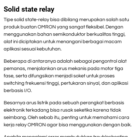
Solid state relay
Tipe solid state-relay bisa dibilang merupakan salah satu
produk buatan OMRON yang sangat fleksibel. Dengan
menggunakan bahan semikonduktor berkualitas tinggi,
alat ini diciptakan untuk menangani berbagai macam
aplikasi sesuai kebutuhan.
Beberapa di antaranya adalah sebagai pengontrol alat
pemanas, menjalankan arus mekanis pada motor tiga
fase, serta difungsikan menjadi soket untuk proses
switching frekuensi tinggi, pertukaran sinyal, dan aplikasi
berbasis I/O.
Besarnya arus listrik pada sebuah perangkat berbasis
elektronik terkadang bisa rusak seketika karena tidak
seimbang. Oleh sebab itu, penting untuk memahami cara
kerja relay OMRON agar bisa menggunakan dengan baik.
Apabila mengalami error membutuhkan troubleshooting