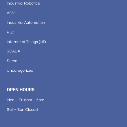
Industrial Robotics
AGV
Industrial Automation
PLC
Internet of Things (IoT)
SCADA
Servo
Uncategorized
OPEN HOURS
Mon – Fri 8am – 5pm
Sat – Sun Closed