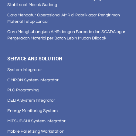
Stabil saat Masuk Gudang
Cara Mengatur Operasional AMR di Pabrik agar Pengiriman
Material Tetap Lancar
Cara Menghubungkan AMR dengan Barcode dan SCADA agar
Pergerakan Material per Batch Lebih Mudah Dilacak
SERVICE AND SOLUTION
System Integrator
OMRON System Integrator
PLC Programing
DELTA System Integrator
Energy Monitoring System
MITSUBISHI System Integrator
Mobile Palletizing Workstation