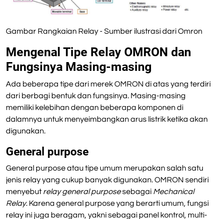
Gambar Rangkaian Relay - Sumber ilustrasi dari Omron
Mengenal Tipe Relay OMRON dan
Fungsinya Masing-masing
Ada beberapa tipe dari merek OMRON di atas yang terdiri
dari berbagi bentuk dan fungsinya. Masing-masing
memiliki kelebihan dengan beberapa komponen di
dalamnya untuk menyeimbangkan arus listrik ketika akan
digunakan.
General purpose
General purpose atau tipe umum merupakan salah satu
jenis relay yang cukup banyak digunakan. OMRON sendiri
menyebut
relay general purpose
sebagai
Mechanical
Relay
. Karena general purpose yang berarti umum, fungsi
relay ini juga beragam, yakni sebagai panel kontrol, multi-