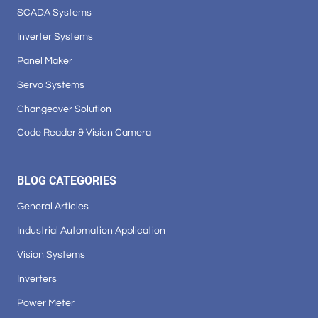
SCADA Systems
Inverter Systems
Panel Maker
Servo Systems
Changeover Solution
Code Reader & Vision Camera
BLOG CATEGORIES
General Articles
Industrial Automation Application
Vision Systems
Inverters
Power Meter