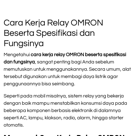
Cara Kerja Relay OMRON
Beserta Spesifikasi dan
Fungsinya
Mengetahui
cara kerja relay OMRON beserta spesifikasi
dan fungsinya
, sangat penting bagi Anda sebelum
memutuskan untuk menggunakannya. Secara umum, alat
tersebut digunakan untuk membagi daya listrik agar
penggunaannya bisa seimbang.
Seperti pada mobil misalnya, sistem relay yang bekerja
dengan baik mampu menstabilkan konsumsi daya pada
beberapa komponen berbasis elektronik di dalamnya
seperti AC, lampu, klakson, radio, alarm, hingga starter
otomatis.