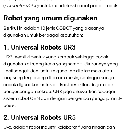
(
computer vision
) untuk mendeteksi cacat pada produk.
Robot yang umum digunakan
Berikut ini adalah 10 jenis COBOT yang biasanya
digunakan untuk berbagai kebutuhan:
1. Universal Robots UR3
UR3 memiliki bentuk yang kompak sehingga cocok
digunakan di ruang kerja yang sempit. Ukurannya yang
kecil sangat ideal untuk digunakan di atas meja atau
langsung terpasang di dalam mesin, sehingga sangat
cocok digunakan untuk aplikasi perakitan ringan dan
pengencangan sekrup. UR3 juga ditawarkan sebagai
sistem robot OEM dan dengan pengendali pengajaran 3-
posisi.
2. Universal Robots UR5
UR5 adalah robot industri kolaboratif yang ringan dan