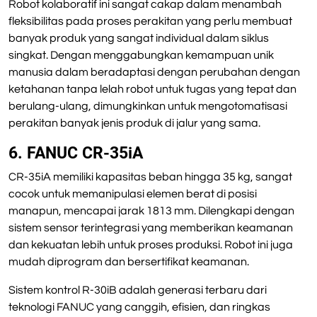
Robot kolaboratif ini sangat cakap dalam menambah
fleksibilitas pada proses perakitan yang perlu membuat
banyak produk yang sangat individual dalam siklus
singkat. Dengan menggabungkan kemampuan unik
manusia dalam beradaptasi dengan perubahan dengan
ketahanan tanpa lelah robot untuk tugas yang tepat dan
berulang-ulang, dimungkinkan untuk mengotomatisasi
perakitan banyak jenis produk di jalur yang sama.
6. FANUC CR-35iA
CR-35iA memiliki kapasitas beban hingga 35 kg, sangat
cocok untuk memanipulasi elemen berat di posisi
manapun, mencapai jarak 1813 mm. Dilengkapi dengan
sistem sensor terintegrasi yang memberikan keamanan
dan kekuatan lebih untuk proses produksi. Robot ini juga
mudah diprogram dan bersertifikat keamanan.
Sistem kontrol R-30iB adalah generasi terbaru dari
teknologi FANUC yang canggih, efisien, dan ringkas