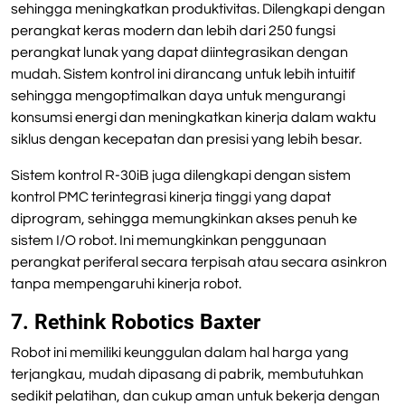
sehingga meningkatkan produktivitas. Dilengkapi dengan
perangkat keras modern dan lebih dari 250 fungsi
perangkat lunak yang dapat diintegrasikan dengan
mudah. Sistem kontrol ini dirancang untuk lebih intuitif
sehingga mengoptimalkan daya untuk mengurangi
konsumsi energi dan meningkatkan kinerja dalam waktu
siklus dengan kecepatan dan presisi yang lebih besar.
Sistem kontrol R-30iB juga dilengkapi dengan sistem
kontrol PMC terintegrasi kinerja tinggi yang dapat
diprogram, sehingga memungkinkan akses penuh ke
sistem I/O robot. Ini memungkinkan penggunaan
perangkat periferal secara terpisah atau secara asinkron
tanpa mempengaruhi kinerja robot.
7. Rethink Robotics Baxter
Robot ini memiliki keunggulan dalam hal harga yang
terjangkau, mudah dipasang di pabrik, membutuhkan
sedikit pelatihan, dan cukup aman untuk bekerja dengan