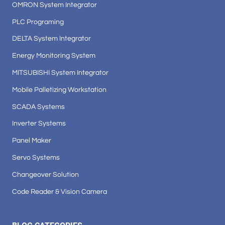
OMRON System Integrator
PLC Programing
DELTA System Integrator
Energy Monitoring System
MITSUBISHI System Integrator
Mobile Palletizing Workstation
SCADA Systems
Inverter Systems
Panel Maker
Servo Systems
Changeover Solution
Code Reader & Vision Camera