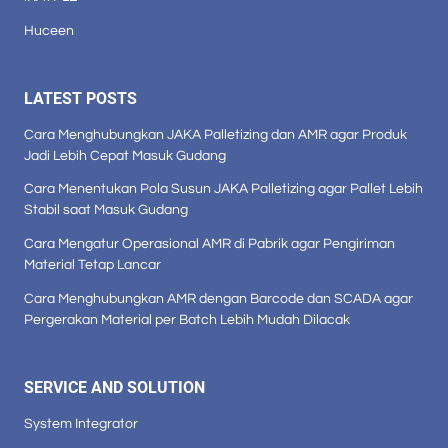
Huceen
LATEST POSTS
Cara Menghubungkan JAKA Palletizing dan AMR agar Produk
Jadi Lebih Cepat Masuk Gudang
Cara Menentukan Pola Susun JAKA Palletizing agar Pallet Lebih
Stabil saat Masuk Gudang
Cara Mengatur Operasional AMR di Pabrik agar Pengiriman
Material Tetap Lancar
Cara Menghubungkan AMR dengan Barcode dan SCADA agar
Pergerakan Material per Batch Lebih Mudah Dilacak
SERVICE AND SOLUTION
System Integrator