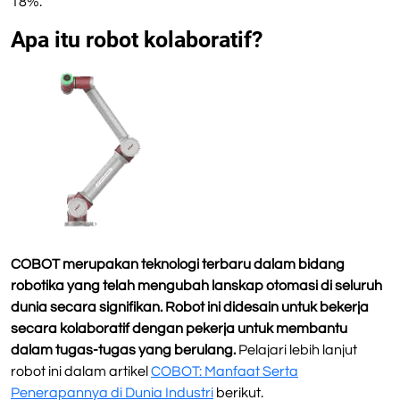
18%.
Apa itu robot kolaboratif?
COBOT merupakan teknologi terbaru dalam bidang
robotika yang telah mengubah lanskap otomasi di seluruh
dunia secara signifikan. Robot ini didesain untuk bekerja
secara kolaboratif dengan pekerja untuk membantu
dalam tugas-tugas yang berulang.
Pelajari lebih lanjut
robot ini dalam artikel
COBOT: Manfaat Serta
Penerapannya di Dunia Industri
berikut.