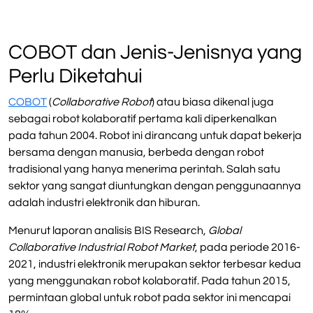
COBOT dan Jenis-Jenisnya yang
Perlu Diketahui
COBOT
(
Collaborative Robot
) atau biasa dikenal juga
sebagai robot kolaboratif pertama kali diperkenalkan
pada tahun 2004. Robot ini dirancang untuk dapat bekerja
bersama dengan manusia, berbeda dengan robot
tradisional yang hanya menerima perintah. Salah satu
sektor yang sangat diuntungkan dengan penggunaannya
adalah industri elektronik dan hiburan.
Menurut laporan analisis BIS Research,
Global
Collaborative Industrial Robot Market
, pada periode 2016-
2021, industri elektronik merupakan sektor terbesar kedua
yang menggunakan robot kolaboratif. Pada tahun 2015,
permintaan global untuk robot pada sektor ini mencapai