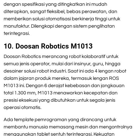
dengan spesifikasi yang ditingkatkan ini mudah
diterapkan, sangat fleksibel, bebas perawatan, dan
memberikan solusi otomatisasi berkinerja tinggi untuk
manufaktur. Dilengkapi dengan sistem penglihatan
terintegrasi.
10. Doosan Robotics M1013
Doosan Robotics merancang robot kolaboratif untuk
semua jenis operator, mulai dari insinyur, guru, hingga
desainer solusi robot industri. Saat ini ada 4 lengan robot
dalam jajaran produk mereka, termasuk lengan ROS
M1013 ini. Dengan 6 derajat kebebasan dan jangkauan
total 1.300 mm, M1013 menawarkan kecepatan dan
presisi eksekusi yang dibutuhkan untuk segala jenis
operasi otomatis.
Ada template pemrograman yang dirancang untuk
membantu manusia memasang mesin dan mengontrolnya
menggunakan tablet sentuh terintegrasi. Kekuatan