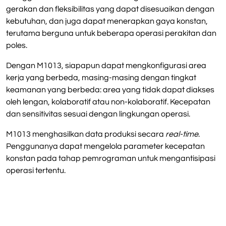
gerakan dan fleksibilitas yang dapat disesuaikan dengan
kebutuhan, dan juga dapat menerapkan gaya konstan,
terutama berguna untuk beberapa operasi perakitan dan
poles.
Dengan M1013, siapapun dapat mengkonfigurasi area
kerja yang berbeda, masing-masing dengan tingkat
keamanan yang berbeda: area yang tidak dapat diakses
oleh lengan, kolaboratif atau non-kolaboratif. Kecepatan
dan sensitivitas sesuai dengan lingkungan operasi.
M1013 menghasilkan data produksi secara
real-time
.
Penggunanya dapat mengelola parameter kecepatan
konstan pada tahap pemrograman untuk mengantisipasi
operasi tertentu.