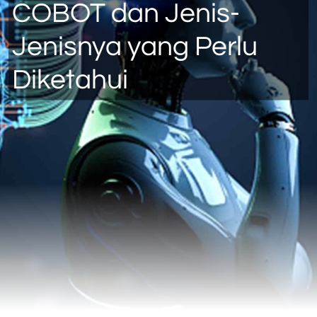
COBOT dan Jenis-
Jenisnya yang Perlu
Diketahui