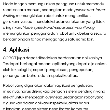
Mode tangan memungkinkan pengguna untuk memandu
robot secara manual, sedangkan mode
power-and-force-
limiting
memungkinkan robot untuk menghentikan
gerakannya saat mendeteksi adanya tekanan yang tidak
diinginkan. Mode
speed-and-separation-monitoring
memungkinkan pengguna dan robot untuk bekerja secara
berdampingan tanpa mengganggu satu sama lain.
4. Aplikasi
COBOT juga dapat dibedakan berdasarkan aplikasinya.
Terdapat berbagai macam aplikasi yang dapat dijalankan
oleh teknologi ini, seperti pengelasan, pengepakan,
penanganan bahan, dan inspeksi kualitas.
Robot yang digunakan dalam aplikasi pengelasan,
misalnya, harus dilengkapi dengan sistem pendingin yang
efektif untuk mencegah
overheat
. Sedangkan robot yang
digunakan dalam aplikasi inspeksi kualitas harus
dilengkapi dengan sistem penglihatan komputer