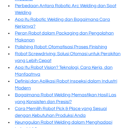
Perbedaan Antara Robotic Arc Welding dan Spot
Welding
Apa itu Robotic Welding dan Bagaimana Cara
Kerjanya?
Peran Robot dalam Packaging dan Pengolahan
Makanan
Polishing Robot: Otomatisasi Proses Finishing
Robot Screwdriving: Solusi Otomasi untuk Perakitan
yang Lebih Cepat
Apa Itu Robot Vision? Teknologi, Cara Kerja, dan
Manfaatnya
Definisi dan Aplikasi Robot Inspeksi dalam Industri
Modern
Bagaimana Robot Welding Memastikan Hasil Las
yang Konsisten dan Presisi?
Cara Memilih Robot Pick & Place yang Sesuai
dengan Kebutuhan Produksi Anda
Keunggulan Robot Welding dalam Menghadapi