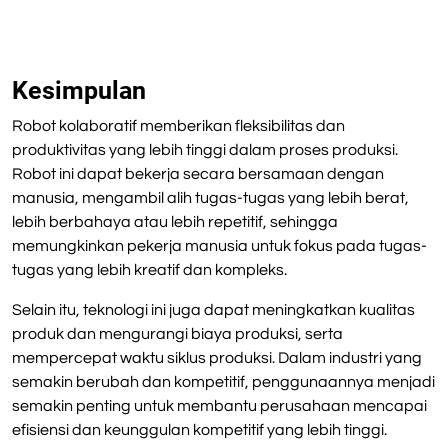
Kesimpulan
Robot kolaboratif memberikan fleksibilitas dan
produktivitas yang lebih tinggi dalam proses produksi.
Robot ini dapat bekerja secara bersamaan dengan
manusia, mengambil alih tugas-tugas yang lebih berat,
lebih berbahaya atau lebih repetitif, sehingga
memungkinkan pekerja manusia untuk fokus pada tugas-
tugas yang lebih kreatif dan kompleks.
Selain itu, teknologi ini juga dapat meningkatkan kualitas
produk dan mengurangi biaya produksi, serta
mempercepat waktu siklus produksi. Dalam industri yang
semakin berubah dan kompetitif, penggunaannya menjadi
semakin penting untuk membantu perusahaan mencapai
efisiensi dan keunggulan kompetitif yang lebih tinggi.