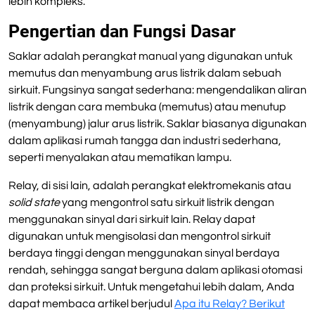
lebih kompleks.
Pengertian dan Fungsi Dasar
Saklar adalah perangkat manual yang digunakan untuk
memutus dan menyambung arus listrik dalam sebuah
sirkuit. Fungsinya sangat sederhana: mengendalikan aliran
listrik dengan cara membuka (memutus) atau menutup
(menyambung) jalur arus listrik. Saklar biasanya digunakan
dalam aplikasi rumah tangga dan industri sederhana,
seperti menyalakan atau mematikan lampu.
Relay, di sisi lain, adalah perangkat elektromekanis atau
solid state
yang mengontrol satu sirkuit listrik dengan
menggunakan sinyal dari sirkuit lain. Relay dapat
digunakan untuk mengisolasi dan mengontrol sirkuit
berdaya tinggi dengan menggunakan sinyal berdaya
rendah, sehingga sangat berguna dalam aplikasi otomasi
dan proteksi sirkuit. Untuk mengetahui lebih dalam, Anda
dapat membaca artikel berjudul
Apa itu Relay? Berikut