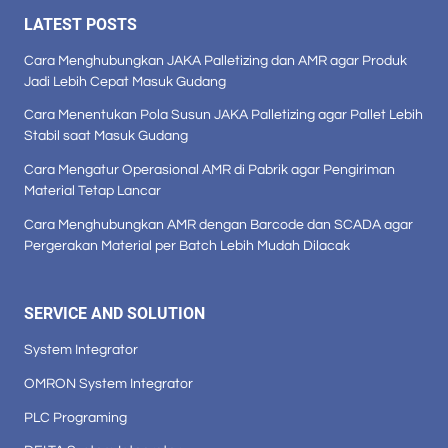
LATEST POSTS
Cara Menghubungkan JAKA Palletizing dan AMR agar Produk
Jadi Lebih Cepat Masuk Gudang
Cara Menentukan Pola Susun JAKA Palletizing agar Pallet Lebih
Stabil saat Masuk Gudang
Cara Mengatur Operasional AMR di Pabrik agar Pengiriman
Material Tetap Lancar
Cara Menghubungkan AMR dengan Barcode dan SCADA agar
Pergerakan Material per Batch Lebih Mudah Dilacak
SERVICE AND SOLUTION
System Integrator
OMRON System Integrator
PLC Programing