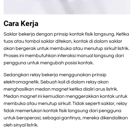
Cara Kerja
Saklar bekerja dengan prinsip kontak fisik langsung. Ketika
tuas atau tombol saklar ditekan, kontak di dalam saklar
akan bergerak untuk membuka atau menutup sirkuit listrik.
Proses ini membutuhkan interaksi manual langsung dari
pengguna untuk mengubah posisi kontak.
Sedangkan relay bekerja menggunakan prinsip
elektromagnetik. Sebuah koil di dalam relay akan
menghasilkan medan magnet ketika dialiri arus listrik.
Medan magnet ini kemudian menggerakkan kontak untuk
membuka atau menutup sirkuit. Tidak seperti saklar, relay
tidak memerlukan kontak fisik langsung dari pengguna
untuk beroperasi; sebagai gantinya, mereka dikendalikan
oleh sinyal listrik.