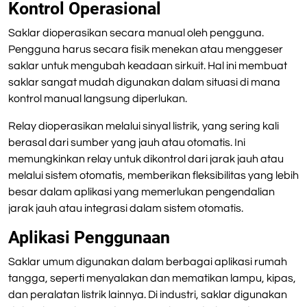
Kontrol Operasional
Saklar dioperasikan secara manual oleh pengguna.
Pengguna harus secara fisik menekan atau menggeser
saklar untuk mengubah keadaan sirkuit. Hal ini membuat
saklar sangat mudah digunakan dalam situasi di mana
kontrol manual langsung diperlukan.
Relay dioperasikan melalui sinyal listrik, yang sering kali
berasal dari sumber yang jauh atau otomatis. Ini
memungkinkan relay untuk dikontrol dari jarak jauh atau
melalui sistem otomatis, memberikan fleksibilitas yang lebih
besar dalam aplikasi yang memerlukan pengendalian
jarak jauh atau integrasi dalam sistem otomatis.
Aplikasi Penggunaan
Saklar umum digunakan dalam berbagai aplikasi rumah
tangga, seperti menyalakan dan mematikan lampu, kipas,
dan peralatan listrik lainnya. Di industri, saklar digunakan