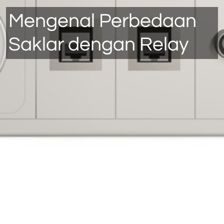
Mengenal Perbedaan
Saklar dengan Relay