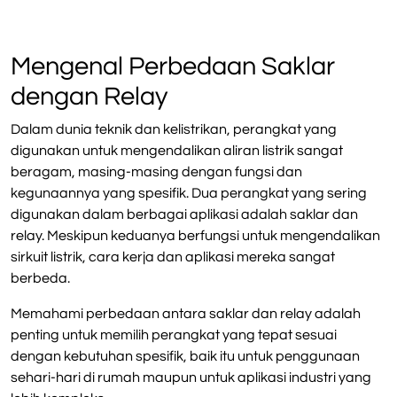
Mengenal Perbedaan Saklar
dengan Relay
Dalam dunia teknik dan kelistrikan, perangkat yang
digunakan untuk mengendalikan aliran listrik sangat
beragam, masing-masing dengan fungsi dan
kegunaannya yang spesifik. Dua perangkat yang sering
digunakan dalam berbagai aplikasi adalah saklar dan
relay. Meskipun keduanya berfungsi untuk mengendalikan
sirkuit listrik, cara kerja dan aplikasi mereka sangat
berbeda.
Memahami perbedaan antara saklar dan relay adalah
penting untuk memilih perangkat yang tepat sesuai
dengan kebutuhan spesifik, baik itu untuk penggunaan
sehari-hari di rumah maupun untuk aplikasi industri yang