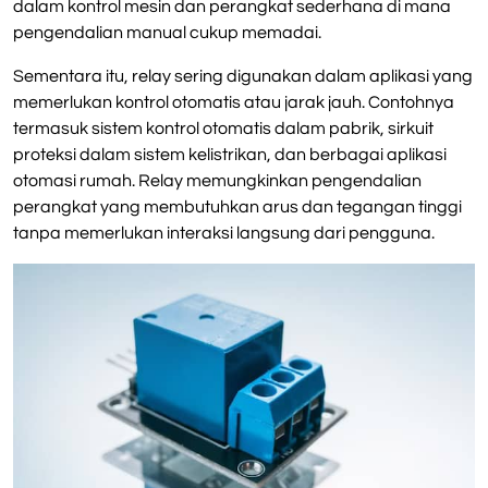
dalam kontrol mesin dan perangkat sederhana di mana
pengendalian manual cukup memadai.
Sementara itu, relay sering digunakan dalam aplikasi yang
memerlukan kontrol otomatis atau jarak jauh. Contohnya
termasuk sistem kontrol otomatis dalam pabrik, sirkuit
proteksi dalam sistem kelistrikan, dan berbagai aplikasi
otomasi rumah. Relay memungkinkan pengendalian
perangkat yang membutuhkan arus dan tegangan tinggi
tanpa memerlukan interaksi langsung dari pengguna.