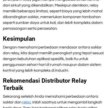
dari sirkuit yang dikendalikan. Meskipun demikian, relay
memiliki beberapa limitasi, seperti biaya yang lebih mahal
dibandingkan saklar, memerlukan komponen tambahan
seperti sumber daya untuk koil, dan lebih kompleks dalam
pemasangan serta perawatan.
Kesimpulan
Dengan memahami perbedaan mendasar antara saklar
dan relay, kita dapat memilih perangkat yang tepat sesuai
dengan kebutuhan aplikasi spesifik, baik itu untuk
penggunaan sehari-hari di rumah maupun dalam sistem
kontrol yang lebih kompleks di industri.
Rekomendasi Distributor Relay
Terbaik
Sekarang setelah Anda memahami perbedaan antara
saklar dan
relay
, inilah saatnya untuk mengambil langkah