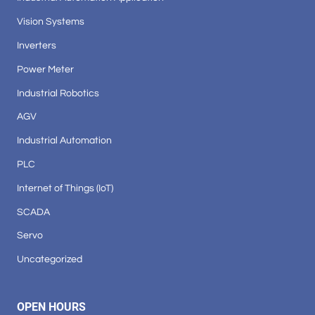
Vision Systems
Inverters
Power Meter
Industrial Robotics
AGV
Industrial Automation
PLC
Internet of Things (IoT)
SCADA
Servo
Uncategorized
OPEN HOURS