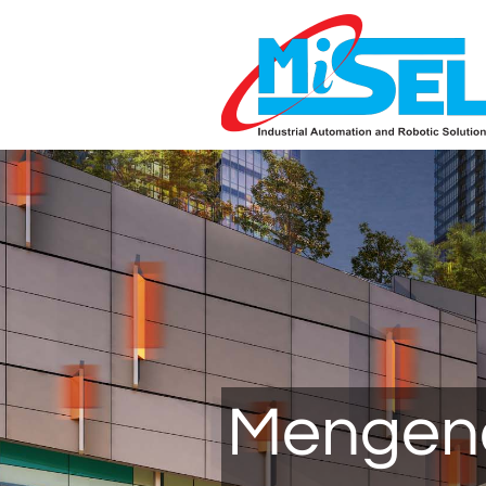
Mengen