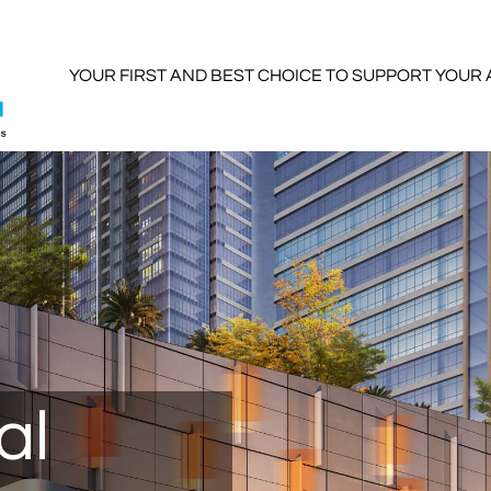
YOUR FIRST AND BEST CHOICE TO SUPPORT YOUR
al