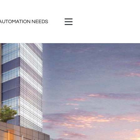
 AUTOMATION NEEDS