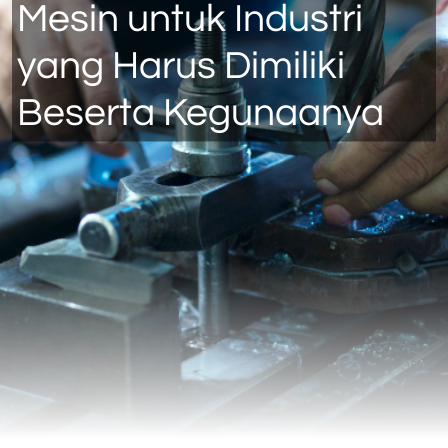
Mesin untuk Industri
yang Harus Dimiliki
Beserta Kegunaanya