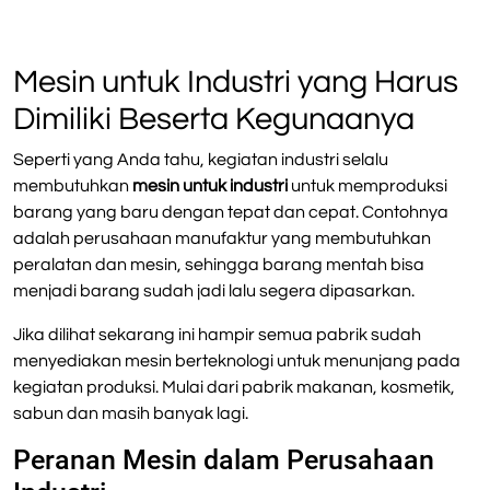
Mesin untuk Industri yang Harus
Dimiliki Beserta Kegunaanya
Seperti yang Anda tahu, kegiatan industri selalu
membutuhkan
mesin untuk industri
untuk memproduksi
barang yang baru dengan tepat dan cepat. Contohnya
adalah perusahaan manufaktur yang membutuhkan
peralatan dan mesin, sehingga barang mentah bisa
menjadi barang sudah jadi lalu segera dipasarkan.
Jika dilihat sekarang ini hampir semua pabrik sudah
menyediakan mesin berteknologi untuk menunjang pada
kegiatan produksi. Mulai dari pabrik makanan, kosmetik,
sabun dan masih banyak lagi.
Peranan Mesin dalam Perusahaan