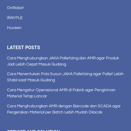
OnRobot
iRAYPLE
Huceen
LATEST POSTS
Cara Menghubungkan JAKA Palletizing dan AMR agar Produk
Jadi Lebih Cepat Masuk Gudang
Cara Menentukan Pola Susun JAKA Palletizing agar Pallet Lebih
Stabil saat Masuk Gudang
Cara Mengatur Operasional AMR di Pabrik agar Pengiriman
Material Tetap Lancar
Cara Menghubungkan AMR dengan Barcode dan SCADA agar
Pergerakan Material per Batch Lebih Mudah Dilacak