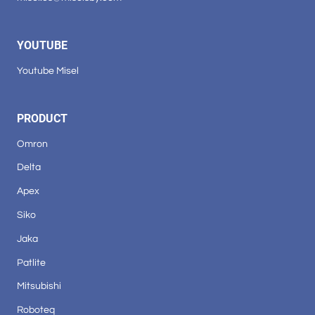
YOUTUBE
Youtube Misel
PRODUCT
Omron
Delta
Apex
Siko
Jaka
Patlite
Mitsubishi
Roboteq