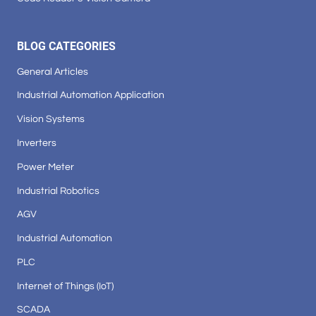
BLOG CATEGORIES
General Articles
Industrial Automation Application
Vision Systems
Inverters
Power Meter
Industrial Robotics
AGV
Industrial Automation
PLC
Internet of Things (IoT)
SCADA