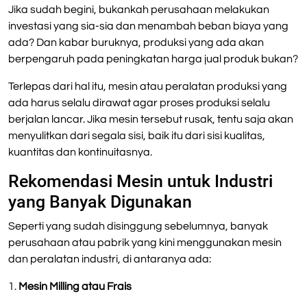
Jika sudah begini, bukankah perusahaan melakukan
investasi yang sia-sia dan menambah beban biaya yang
ada? Dan kabar buruknya, produksi yang ada akan
berpengaruh pada peningkatan harga jual produk bukan?
Terlepas dari hal itu, mesin atau peralatan produksi yang
ada harus selalu dirawat agar proses produksi selalu
berjalan lancar. Jika mesin tersebut rusak, tentu saja akan
menyulitkan dari segala sisi, baik itu dari sisi kualitas,
kuantitas dan kontinuitasnya.
Rekomendasi Mesin untuk Industri
yang Banyak Digunakan
Seperti yang sudah disinggung sebelumnya, banyak
perusahaan atau pabrik yang kini menggunakan mesin
dan peralatan industri, di antaranya ada:
1.
Mesin Milling atau Frais