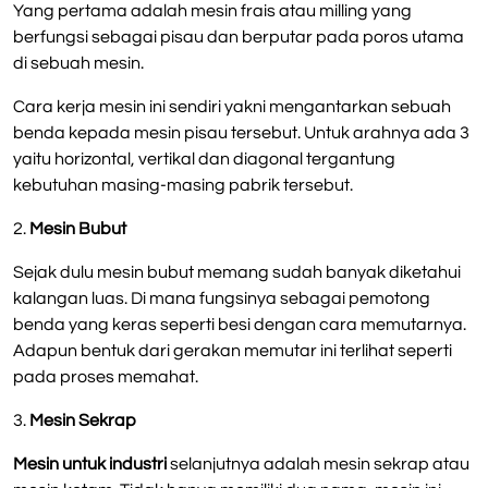
Yang pertama adalah mesin frais atau milling yang
berfungsi sebagai pisau dan berputar pada poros utama
di sebuah mesin.
Cara kerja mesin ini sendiri yakni mengantarkan sebuah
benda kepada mesin pisau tersebut. Untuk arahnya ada 3
yaitu horizontal, vertikal dan diagonal tergantung
kebutuhan masing-masing pabrik tersebut.
2.
Mesin Bubut
Sejak dulu mesin bubut memang sudah banyak diketahui
kalangan luas. Di mana fungsinya sebagai pemotong
benda yang keras seperti besi dengan cara memutarnya.
Adapun bentuk dari gerakan memutar ini terlihat seperti
pada proses memahat.
3.
Mesin Sekrap
Mesin untuk industri
selanjutnya adalah mesin sekrap atau