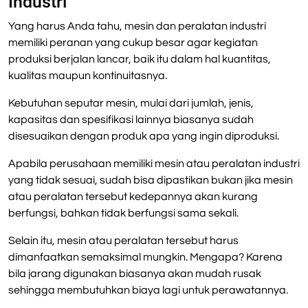
Industri
Yang harus Anda tahu, mesin dan peralatan industri
memiliki peranan yang cukup besar agar kegiatan
produksi berjalan lancar, baik itu dalam hal kuantitas,
kualitas maupun kontinuitasnya.
Kebutuhan seputar mesin, mulai dari jumlah, jenis,
kapasitas dan spesifikasi lainnya biasanya sudah
disesuaikan dengan produk apa yang ingin diproduksi.
Apabila perusahaan memiliki mesin atau peralatan industri
yang tidak sesuai, sudah bisa dipastikan bukan jika mesin
atau peralatan tersebut kedepannya akan kurang
berfungsi, bahkan tidak berfungsi sama sekali.
Selain itu, mesin atau peralatan tersebut harus
dimanfaatkan semaksimal mungkin. Mengapa? Karena
bila jarang digunakan biasanya akan mudah rusak
sehingga membutuhkan biaya lagi untuk perawatannya.