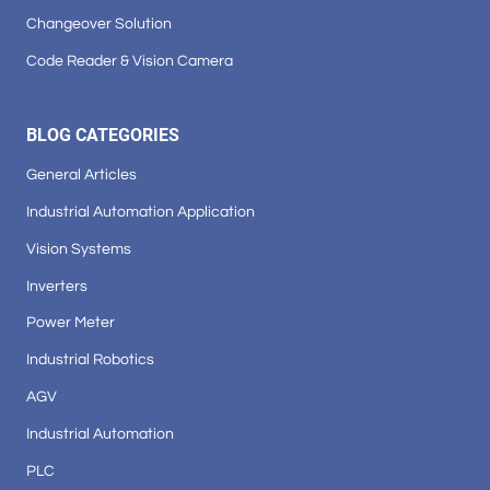
Changeover Solution
Code Reader & Vision Camera
BLOG CATEGORIES
General Articles
Industrial Automation Application
Vision Systems
Inverters
Power Meter
Industrial Robotics
AGV
Industrial Automation
PLC