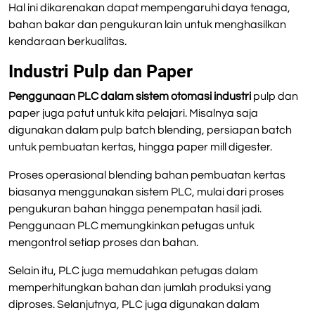
Hal ini dikarenakan dapat mempengaruhi daya tenaga,
bahan bakar dan pengukuran lain untuk menghasilkan
kendaraan berkualitas.
Industri Pulp dan Paper
Penggunaan PLC dalam sistem otomasi industri
pulp dan
paper juga patut untuk kita pelajari. Misalnya saja
digunakan dalam pulp batch blending, persiapan batch
untuk pembuatan kertas, hingga paper mill digester.
Proses operasional blending bahan pembuatan kertas
biasanya menggunakan sistem PLC, mulai dari proses
pengukuran bahan hingga penempatan hasil jadi.
Penggunaan PLC memungkinkan petugas untuk
mengontrol setiap proses dan bahan.
Selain itu, PLC juga memudahkan petugas dalam
memperhitungkan bahan dan jumlah produksi yang
diproses. Selanjutnya, PLC juga digunakan dalam