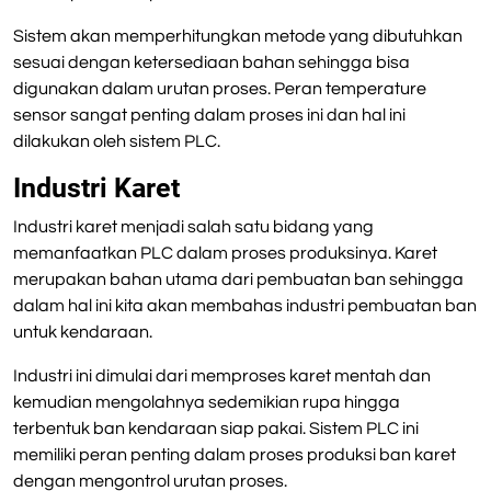
Sistem akan memperhitungkan metode yang dibutuhkan
sesuai dengan ketersediaan bahan sehingga bisa
digunakan dalam urutan proses. Peran temperature
sensor sangat penting dalam proses ini dan hal ini
dilakukan oleh sistem PLC.
Industri Karet
Industri karet menjadi salah satu bidang yang
memanfaatkan PLC dalam proses produksinya. Karet
merupakan bahan utama dari pembuatan ban sehingga
dalam hal ini kita akan membahas industri pembuatan ban
untuk kendaraan.
Industri ini dimulai dari memproses karet mentah dan
kemudian mengolahnya sedemikian rupa hingga
terbentuk ban kendaraan siap pakai. Sistem PLC ini
memiliki peran penting dalam proses produksi ban karet
dengan mengontrol urutan proses.