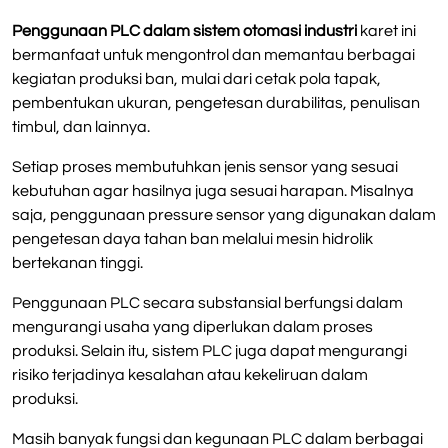
Penggunaan PLC dalam sistem otomasi industri
karet ini
bermanfaat untuk mengontrol dan memantau berbagai
kegiatan produksi ban, mulai dari cetak pola tapak,
pembentukan ukuran, pengetesan durabilitas, penulisan
timbul, dan lainnya.
Setiap proses membutuhkan jenis sensor yang sesuai
kebutuhan agar hasilnya juga sesuai harapan. Misalnya
saja, penggunaan pressure sensor yang digunakan dalam
pengetesan daya tahan ban melalui mesin hidrolik
bertekanan tinggi.
Penggunaan PLC secara substansial berfungsi dalam
mengurangi usaha yang diperlukan dalam proses
produksi. Selain itu, sistem PLC juga dapat mengurangi
risiko terjadinya kesalahan atau kekeliruan dalam
produksi.
Masih banyak fungsi dan kegunaan PLC dalam berbagai