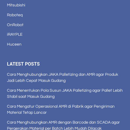
Mitsubishi
Roboteq
OnRobot
iRAYPLE
Huceen
LATEST POSTS
Cara Menghubungkan JAKA Palletizing dan AMR agar Produk
Jadi Lebih Cepat Masuk Gudang
Cara Menentukan Pola Susun JAKA Palletizing agar Pallet Lebih
Stabil saat Masuk Gudang
Cara Mengatur Operasional AMR di Pabrik agar Pengiriman
Material Tetap Lancar
Cara Menghubungkan AMR dengan Barcode dan SCADA agar
Pergerakan Material per Batch Lebih Mudah Dilacak