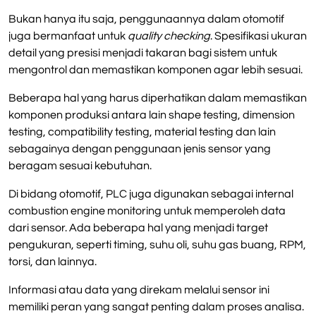
Bukan hanya itu saja, penggunaannya dalam
otomotif
juga bermanfaat untuk
quality checking
. Spesifikasi ukuran
detail yang presisi menjadi takaran bagi sistem untuk
mengontrol dan memastikan komponen agar lebih sesuai.
Beberapa hal yang harus diperhatikan dalam memastikan
komponen produksi antara lain shape testing, dimension
testing, compatibility testing, material testing dan lain
sebagainya dengan penggunaan jenis sensor yang
beragam sesuai kebutuhan.
Di bidang otomotif, PLC juga digunakan sebagai internal
combustion engine monitoring untuk memperoleh data
dari sensor. Ada beberapa hal yang menjadi target
pengukuran, seperti timing, suhu oli, suhu gas buang, RPM,
torsi, dan lainnya.
Informasi atau data yang direkam melalui sensor ini
memiliki peran yang sangat penting dalam proses analisa.