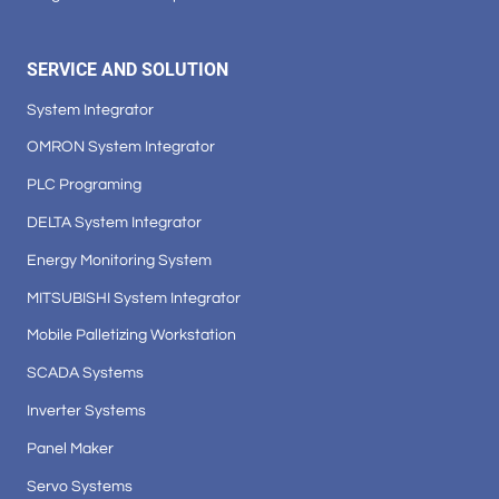
SERVICE AND SOLUTION
System Integrator
OMRON System Integrator
PLC Programing
DELTA System Integrator
Energy Monitoring System
MITSUBISHI System Integrator
Mobile Palletizing Workstation
SCADA Systems
Inverter Systems
Panel Maker
Servo Systems