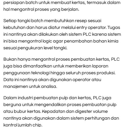
persiapan batch untuk membuat kertas, termasuk dalam
hal mengontrol proses yang berjalan.
Setiap tangki batch membutuhkan resep sesuai
kebutuhan dan harus diatur melalui entry operator. Tugas
ini nantinya akan dilakukan oleh sistem PLC karena sistem
ini bisa mengontrol logic agar penambahan bahan kimia
sesuai pengukuran level tangki.
Bukan hanya mengontrol proses pembuatan kertas, PLC
juga bisa dimanfaatkan untuk memberikan laporan
penggunaan teknologi hingga seluruh proses produksi.
Data ini nantinya akan digunakan operator atau
manajemen untuk analisa.
Dalam industri pembuatan pulp dan kertas, PLC juga
berguna untuk mengendalikan proses pembuatan pulp
atau bubur kertas. Kepadatan dan digester volume
nantinya akan digunakan dalam sistem perhitungan dan
kontrol jumlah chip.