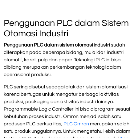
Penggunaan PLC dalam Sistem
Otomasi Industri
Penggunaan PLC dalam sistem otomasi industri
sudah
diterapkan pada beberapa bidang, mulai dari industri
otomotif, karet, pulp dan paper. Teknologi PLC ini bisa
dibilang merupakan perkembangan teknologi dalam
operasional produksi.
PLC sering disebut sebagai otak dari sistem otomatisasi
karena bertugas untuk mengatur berbagai aktivitas
produksi, packaging dan aktivitas industri lainnya.
Programmable Logic Controller ini bisa diprogram sesuai
kebutuhan proses industri. Omron menjadi salah satu
produsen PLC berkualitas,
PLC Omron
merupakan salah
satu produk unggulannya. Untuk mengetahui lebih dalam