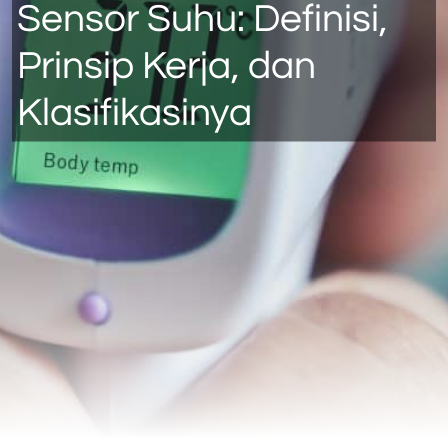
Sensor Suhu: Definisi,
Prinsip Kerja, dan
Klasifikasinya