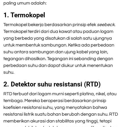
paling umum adalah:
1. Termokopel
Termokopel bekerja berdasarkan prinsip efek
seebeck
.
Termokopel terdiri dari dua kawat atau paduan logam
yang berbeda yang disatukan di salah satu ujungnya
untuk membentuk sambungan. Ketika ada perbedaan
suhu antara sambungan dan ujung kabel yang lain,
tegangan dihasilkan. Tegangan ini sebanding dengan
perbedaan suhu dan dapat diukur untuk menentukan
suhu.
2. Detektor suhu resistansi (RTD)
RTD terbuat dari logam murni seperti platina, nikel, atau
tembaga. Mereka beroperasi berdasarkan prinsip
koefisien resistansi suhu, yang menyatakan bahwa
resistansi listrik suatu bahan berubah dengan suhu. RTD
memberikan akurasi dan stabilitas yang tinggi, tetapi