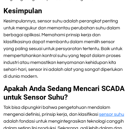
Kesimpulan
Kesimpulannya, sensor suhu adalah perangkat penting
untuk mengukur dan memantau perubahan suhu dalam
berbagai aplikasi. Memahami prinsip kerja dan
klasifikasinya dapat membantu dalam memilih sensor
yang paling sesuai untuk persyaratan tertentu. Baik untuk
mempertahankan kontrol suhu yang tepat dalam proses
industri atau memastikan kenyamanan kehidupan kita
sehari-hari, sensor ini adalah alat yang sangat diperlukan
di dunia modern.
Apakah Anda Sedang Mencari SCADA
untuk Sensor Suhu?
Tak bisa dipungkiri bahwa pengetahuan mendalam
mengenai definisi, prinsip kerja, dan klasifikasi
sensor suhu
adalah fondasi untuk mengintegrasikan teknologi canggih
dalam setiap lini produksi. Sekarang, gali lebih dalam dan