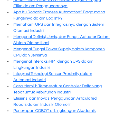
Etika dalam Penggunaannya
Apa Itu Robotic Process Automation? Bagaimana
Fungsinya dalam Logistik?
Memahami UPS dan Integrasinya dengan Sistem
Otomasi Industri
Mengenal Definisi, Jenis, dan Fungsi Actuator Dalam
Sistem Otomatisasi
Mengenal Fungsi Power Supply dalam Komponen
CPU dan Jenisnya
Mengenal Interaksi HMI dengan UPS dalam
Lingkungan Industri
Integrasi Teknologi Sensor Proximity dalam
Automasi Industri
Cara Memilih Temperature Controller Delta yang
Tepat untuk Kebutuhan Industri
Efisiensi dan Inovasi Penggunaan Articulated
Robots dalam Industri Otomotif
Penerapan COBOT di Lingkungan Akademik