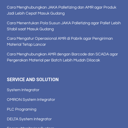
Cara Menghubungkan JAKA Palletizing dan AMR agar Produk
Jadi Lebih Cepat Masuk Gudang
Cara Menentukan Pola Susun JAKA Palletizing agar Pallet Lebih
Stabil saat Masuk Gudang
Cara Mengatur Operasional AMR di Pabrik agar Pengiriman
Material Tetap Lancar
Cara Menghubungkan AMR dengan Barcode dan SCADA agar
Pergerakan Material per Batch Lebih Mudah Dilacak
SERVICE AND SOLUTION
System Integrator
OMRON System Integrator
PLC Programing
DELTA System Integrator