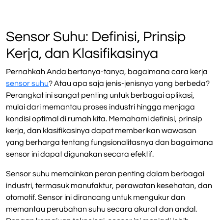
Sensor Suhu: Definisi, Prinsip
Kerja, dan Klasifikasinya
Pernahkah Anda bertanya-tanya, bagaimana cara kerja
sensor suhu
? Atau apa saja jenis-jenisnya yang berbeda?
Perangkat ini sangat penting untuk berbagai aplikasi,
mulai dari memantau proses industri hingga menjaga
kondisi optimal di rumah kita. Memahami definisi, prinsip
kerja, dan klasifikasinya dapat memberikan wawasan
yang berharga tentang fungsionalitasnya dan bagaimana
sensor ini dapat digunakan secara efektif.
Sensor suhu memainkan peran penting dalam berbagai
industri, termasuk manufaktur, perawatan kesehatan, dan
otomotif. Sensor ini dirancang untuk mengukur dan
memantau perubahan suhu secara akurat dan andal.