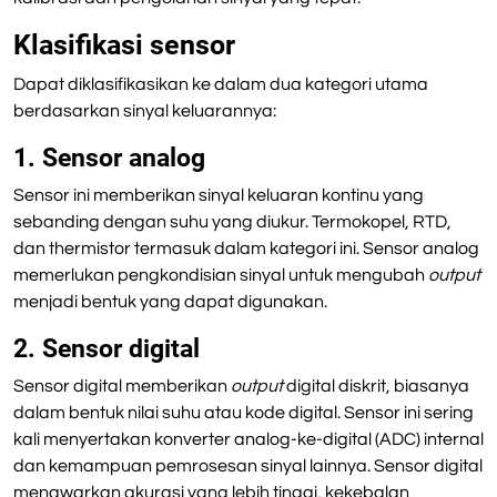
Klasifikasi sensor
Dapat diklasifikasikan ke dalam dua kategori utama
berdasarkan sinyal keluarannya:
1. Sensor analog
Sensor ini memberikan sinyal keluaran kontinu yang
sebanding dengan suhu yang diukur. Termokopel, RTD,
dan thermistor termasuk dalam kategori ini. Sensor analog
memerlukan pengkondisian sinyal untuk mengubah
output
menjadi bentuk yang dapat digunakan.
2. Sensor digital
Sensor digital memberikan
output
digital diskrit, biasanya
dalam bentuk nilai suhu atau kode digital. Sensor ini sering
kali menyertakan konverter analog-ke-digital (ADC) internal
dan kemampuan pemrosesan sinyal lainnya. Sensor digital
menawarkan akurasi yang lebih tinggi, kekebalan