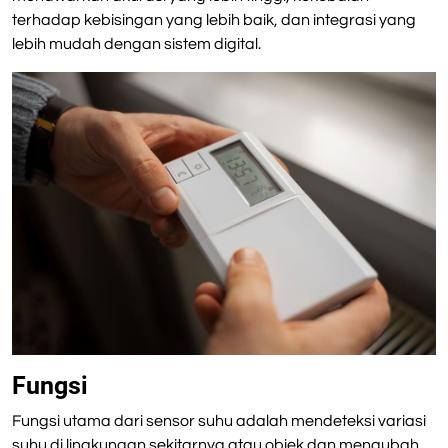
terhadap kebisingan yang lebih baik, dan integrasi yang
lebih mudah dengan sistem digital.
Fungsi
Fungsi utama dari sensor suhu adalah mendeteksi variasi
suhu di lingkungan sekitarnya atau objek dan mengubah