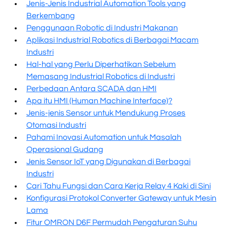
Jenis-Jenis Industrial Automation Tools yang
Berkembang
Penggunaan Robotic di Industri Makanan
Aplikasi Industrial Robotics di Berbagai Macam
Industri
Hal-hal yang Perlu Diperhatikan Sebelum
Memasang Industrial Robotics di Industri
Perbedaan Antara SCADA dan HMI
Apa itu HMI (Human Machine Interface)?
Jenis-jenis Sensor untuk Mendukung Proses
Otomasi Industri
Pahami Inovasi Automation untuk Masalah
Operasional Gudang
Jenis Sensor IoT yang Digunakan di Berbagai
Industri
Cari Tahu Fungsi dan Cara Kerja Relay 4 Kaki di Sini
Konfigurasi Protokol Converter Gateway untuk Mesin
Lama
Fitur OMRON D6F Permudah Pengaturan Suhu