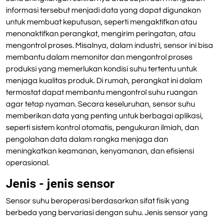
informasi tersebut menjadi data yang dapat digunakan
untuk membuat keputusan, seperti mengaktifkan atau
menonaktifkan perangkat, mengirim peringatan, atau
mengontrol proses. Misalnya, dalam industri, sensor ini bisa
membantu dalam memonitor dan mengontrol proses
produksi yang memerlukan kondisi suhu tertentu untuk
menjaga kualitas produk. Di rumah, perangkat ini dalam
termostat dapat membantu mengontrol suhu ruangan
agar tetap nyaman. Secara keseluruhan, sensor suhu
memberikan data yang penting untuk berbagai aplikasi,
seperti sistem kontrol otomatis, pengukuran ilmiah, dan
pengolahan data dalam rangka menjaga dan
meningkatkan keamanan, kenyamanan, dan efisiensi
operasional.
Jenis - jenis sensor
Sensor suhu beroperasi berdasarkan sifat fisik yang
berbeda yang bervariasi dengan suhu. Jenis sensor yang