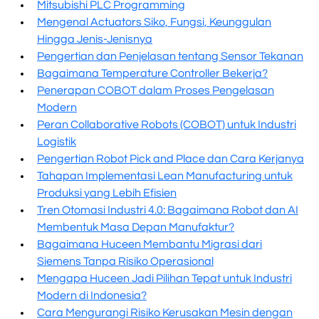
Mitsubishi PLC Programming
Mengenal Actuators Siko, Fungsi, Keunggulan
Hingga Jenis-Jenisnya
Pengertian dan Penjelasan tentang Sensor Tekanan
Bagaimana Temperature Controller Bekerja?
Penerapan COBOT dalam Proses Pengelasan
Modern
Peran Collaborative Robots (COBOT) untuk Industri
Logistik
Pengertian Robot Pick and Place dan Cara Kerjanya
Tahapan Implementasi Lean Manufacturing untuk
Produksi yang Lebih Efisien
Tren Otomasi Industri 4.0: Bagaimana Robot dan AI
Membentuk Masa Depan Manufaktur?
Bagaimana Huceen Membantu Migrasi dari
Siemens Tanpa Risiko Operasional
Mengapa Huceen Jadi Pilihan Tepat untuk Industri
Modern di Indonesia?
Cara Mengurangi Risiko Kerusakan Mesin dengan